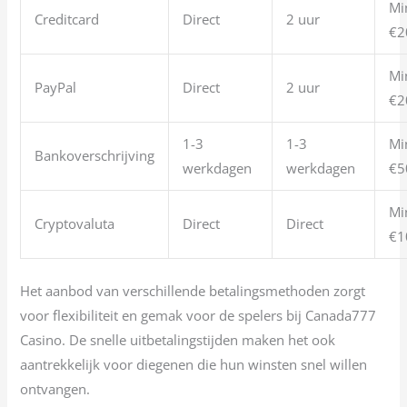
Mi
Creditcard
Direct
2 uur
€2
Mi
PayPal
Direct
2 uur
€2
1-3
1-3
Mi
Bankoverschrijving
werkdagen
werkdagen
€5
Mi
Cryptovaluta
Direct
Direct
€1
Het aanbod van verschillende betalingsmethoden zorgt
voor flexibiliteit en gemak voor de spelers bij Canada777
Casino. De snelle uitbetalingstijden maken het ook
aantrekkelijk voor diegenen die hun winsten snel willen
ontvangen.