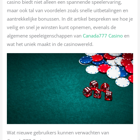
casino biedt niet alleen een spannende speelervaring,
maar ook tal van voordelen zoals snelle uitbetalingen en
aantrekkelijke bonussen. In dit artikel bespreken we hoe je
veilig en snel je winsten kunt opnemen, evenals de
algemene speeleigenschappen van
Canada777 Casino
en
wat het uniek maakt in de casinowereld.
Wat nieuwe gebruikers kunnen verwachten van