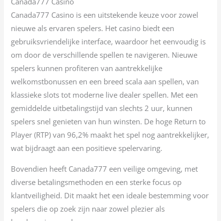
Canada777 Casino
Canada777 Casino is een uitstekende keuze voor zowel
nieuwe als ervaren spelers. Het casino biedt een
gebruiksvriendelijke interface, waardoor het eenvoudig is
om door de verschillende spellen te navigeren. Nieuwe
spelers kunnen profiteren van aantrekkelijke
welkomstbonussen en een breed scala aan spellen, van
klassieke slots tot moderne live dealer spellen. Met een
gemiddelde uitbetalingstijd van slechts 2 uur, kunnen
spelers snel genieten van hun winsten. De hoge Return to
Player (RTP) van 96,2% maakt het spel nog aantrekkelijker,
wat bijdraagt aan een positieve spelervaring.
Bovendien heeft Canada777 een veilige omgeving, met
diverse betalingsmethoden en een sterke focus op
klantveiligheid. Dit maakt het een ideale bestemming voor
spelers die op zoek zijn naar zowel plezier als