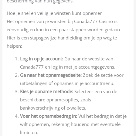
bescherming van hun gegevens.
Hoe je snel en veilig je winsten kunt opnemen
Het opnemen van je winsten bij Canada777 Casino is
eenvoudig en kan in een paar stappen worden gedaan.
Hier is een stapsgewijze handleiding om je op weg te
helpen:
Log in op je account:
Ga naar de website van
Canada777 en log in met je accountgegevens.
Ga naar het opnamegedeelte:
Zoek de sectie voor
uitbetalingen of opnames in je accountmenu.
Kies je opname methode:
Selecteer een van de
beschikbare opname-opties, zoals
bankoverschrijving of e-wallets.
Voer het opnamebedrag in:
Vul het bedrag in dat je
wilt opnemen, rekening houdend met eventuele
limieten.