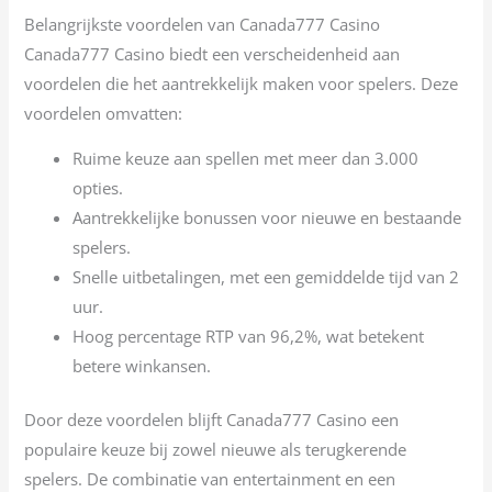
Belangrijkste voordelen van Canada777 Casino
Canada777 Casino biedt een verscheidenheid aan
voordelen die het aantrekkelijk maken voor spelers. Deze
voordelen omvatten:
Ruime keuze aan spellen met meer dan 3.000
opties.
Aantrekkelijke bonussen voor nieuwe en bestaande
spelers.
Snelle uitbetalingen, met een gemiddelde tijd van 2
uur.
Hoog percentage RTP van 96,2%, wat betekent
betere winkansen.
Door deze voordelen blijft Canada777 Casino een
populaire keuze bij zowel nieuwe als terugkerende
spelers. De combinatie van entertainment en een