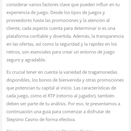
considerar varios factores clave que pueden influir en tu
experiencia de juego. Desde los tipos de juegos y
proveedores hasta las promociones y la atención al
cliente, cada aspecto cuenta para determinar si es una
plataforma confiable y divertida. Además, la transparencia
en las ofertas, así como la seguridad y la rapidez en los
retiros, son esenciales para crear un entorno de juego
seguro y agradable.
Es crucial tener en cuenta la variedad de tragamonedas
disponibles, los bonos de bienvenida y otras promociones
que potencian tu capital al inicio. Las características de
cada juego, como el RTP (retorno al jugador), también
deben ser parte de tu análisis. Por eso, te presentamos a
continuación una guía para comenzar a disfrutar de
Stepsino Casino de forma efectiva.