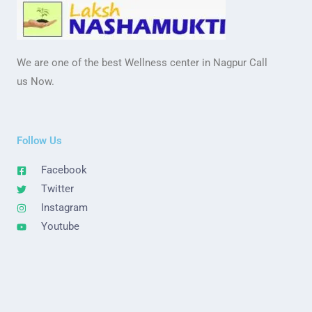
We are one of the best Wellness center in Nagpur Call
us Now.
Follow Us
Facebook
Twitter
Instagram
Youtube