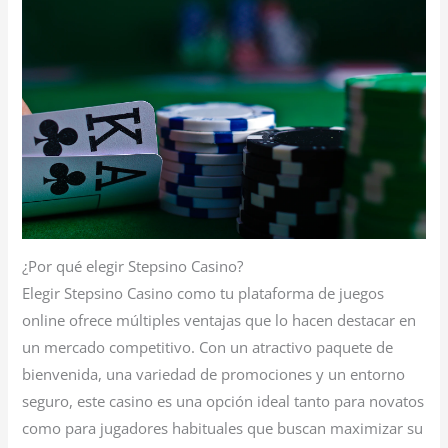
¿Por qué elegir Stepsino Casino?
Elegir Stepsino Casino como tu plataforma de juegos
online ofrece múltiples ventajas que lo hacen destacar en
un mercado competitivo. Con un atractivo paquete de
bienvenida, una variedad de promociones y un entorno
seguro, este casino es una opción ideal tanto para novatos
como para jugadores habituales que buscan maximizar su