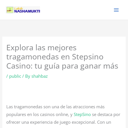
Skip
to
content
Explora las mejores
tragamonedas en Stepsino
Casino: tu guía para ganar más
/
public
/ By
shahbaz
Las tragamonedas son una de las atracciones más
populares en los casinos online, y
StepSino
se destaca por
ofrecer una experiencia de juego excepcional. Con un