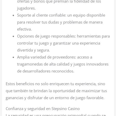
ofertas y bonos que premian la fidelidad de los
jugadores.
Soporte al cliente confiable: un equipo disponible
para resolver tus dudas y problemas de manera
efectiva.
Opciones de juego responsables: herramientas para
controlar tu juego y garantizar una experiencia
divertida y segura.
Amplia variedad de proveedores: acceso a
tragamonedas de alta calidad y juegos innovadores
de desarrolladores reconocidos.
Estos beneficios no solo enriquecen tu experiencia, sino
que también te brindan la oportunidad de maximizar tus
ganancias y disfrutar de un entorno de juego favorable.
Confianza y seguridad en Stepsino Casino
La seguridad es una preocupación primordial cuando se