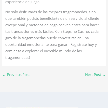
experiencia de juego.
No solo disfrutarás de las mejores tragamonedas, sino
que también podrás beneficiarte de un servicio al cliente
excepcional y métodos de pago convenientes para hacer
tus transacciones más fáciles. Con Stepsino Casino, cada
giro de la tragamonedas puede convertirse en una
oportunidad emocionante para ganar. ¡Regístrate hoy y
comienza a explorar el increíble mundo de las
tragamonedas!
←
Previous Post
Next Post
→