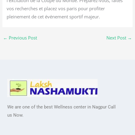
l’excitation de la Coupe du Monde. Préparez-vous, faites
vos recherches et placez vos paris pour profiter
pleinement de cet événement sportif majeur.
←
Previous Post
Next Post
→
We are one of the best Wellness center in Nagpur Call
us Now.