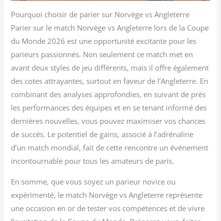
Pourquoi choisir de parier sur Norvège vs Angleterre
Parier sur le match Norvège vs Angleterre lors de la Coupe
du Monde 2026 est une opportunité excitante pour les
parieurs passionnés. Non seulement ce match met en
avant deux styles de jeu différents, mais il offre également
des cotes attrayantes, surtout en faveur de l’Angleterre. En
combinant des analyses approfondies, en suivant de près
les performances des équipes et en se tenant informé des
dernières nouvelles, vous pouvez maximiser vos chances
de succès. Le potentiel de gains, associé à l’adrénaline
d’un match mondial, fait de cette rencontre un événement
incontournable pour tous les amateurs de paris.
En somme, que vous soyez un parieur novice ou
expérimenté, le match Norvège vs Angleterre représente
une occasion en or de tester vos compétences et de vivre