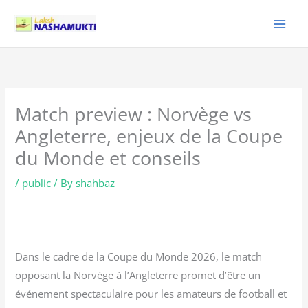
Skip
to
content
Match preview : Norvège vs
Angleterre, enjeux de la Coupe
du Monde et conseils
/
public
/ By
shahbaz
Dans le cadre de la Coupe du Monde 2026, le match
opposant la Norvège à l’Angleterre promet d’être un
événement spectaculaire pour les amateurs de football et