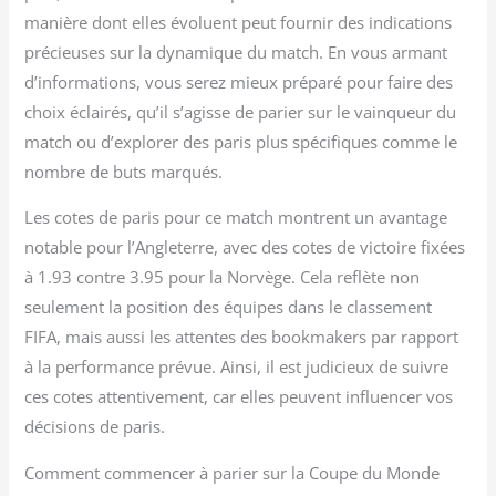
manière dont elles évoluent peut fournir des indications
précieuses sur la dynamique du match. En vous armant
d’informations, vous serez mieux préparé pour faire des
choix éclairés, qu’il s’agisse de parier sur le vainqueur du
match ou d’explorer des paris plus spécifiques comme le
nombre de buts marqués.
Les cotes de paris pour ce match montrent un avantage
notable pour l’Angleterre, avec des cotes de victoire fixées
à 1.93 contre 3.95 pour la Norvège. Cela reflète non
seulement la position des équipes dans le classement
FIFA, mais aussi les attentes des bookmakers par rapport
à la performance prévue. Ainsi, il est judicieux de suivre
ces cotes attentivement, car elles peuvent influencer vos
décisions de paris.
Comment commencer à parier sur la Coupe du Monde