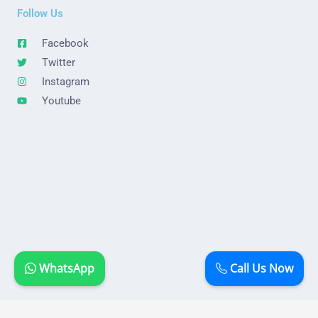
Follow Us
Facebook
Twitter
Instagram
Youtube
WhatsApp
Call Us Now