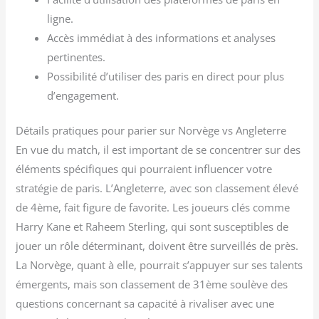
ligne.
Accès immédiat à des informations et analyses
pertinentes.
Possibilité d’utiliser des paris en direct pour plus
d’engagement.
Détails pratiques pour parier sur Norvège vs Angleterre
En vue du match, il est important de se concentrer sur des
éléments spécifiques qui pourraient influencer votre
stratégie de paris. L’Angleterre, avec son classement élevé
de 4ème, fait figure de favorite. Les joueurs clés comme
Harry Kane et Raheem Sterling, qui sont susceptibles de
jouer un rôle déterminant, doivent être surveillés de près.
La Norvège, quant à elle, pourrait s’appuyer sur ses talents
émergents, mais son classement de 31ème soulève des
questions concernant sa capacité à rivaliser avec une