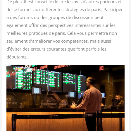
De plus, il est conseillé de lire les avis d’autres parieurs et
de se former aux différentes stratégies de paris. Participer
à des forums ou des groupes de discussion peut
également offrir des perspectives intéressantes sur les
meilleures pratiques de paris. Cela vous permettra non
seulement d’améliorer vos compétences, mais aussi
d’éviter des erreurs courantes que font parfois les
débutants.