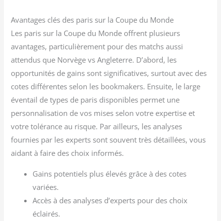
Avantages clés des paris sur la Coupe du Monde
Les paris sur la Coupe du Monde offrent plusieurs
avantages, particulièrement pour des matchs aussi
attendus que Norvège vs Angleterre. D’abord, les
opportunités de gains sont significatives, surtout avec des
cotes différentes selon les bookmakers. Ensuite, le large
éventail de types de paris disponibles permet une
personnalisation de vos mises selon votre expertise et
votre tolérance au risque. Par ailleurs, les analyses
fournies par les experts sont souvent très détaillées, vous
aidant à faire des choix informés.
Gains potentiels plus élevés grâce à des cotes
variées.
Accès à des analyses d’experts pour des choix
éclairés.