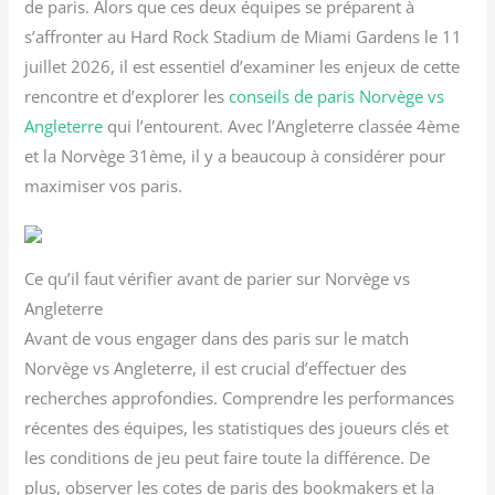
de paris. Alors que ces deux équipes se préparent à
s’affronter au Hard Rock Stadium de Miami Gardens le 11
juillet 2026, il est essentiel d’examiner les enjeux de cette
rencontre et d’explorer les
conseils de paris Norvège vs
Angleterre
qui l’entourent. Avec l’Angleterre classée 4ème
et la Norvège 31ème, il y a beaucoup à considérer pour
maximiser vos paris.
Ce qu’il faut vérifier avant de parier sur Norvège vs
Angleterre
Avant de vous engager dans des paris sur le match
Norvège vs Angleterre, il est crucial d’effectuer des
recherches approfondies. Comprendre les performances
récentes des équipes, les statistiques des joueurs clés et
les conditions de jeu peut faire toute la différence. De
plus, observer les cotes de paris des bookmakers et la