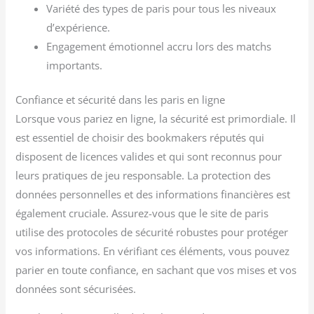
Variété des types de paris pour tous les niveaux
d’expérience.
Engagement émotionnel accru lors des matchs
importants.
Confiance et sécurité dans les paris en ligne
Lorsque vous pariez en ligne, la sécurité est primordiale. Il
est essentiel de choisir des bookmakers réputés qui
disposent de licences valides et qui sont reconnus pour
leurs pratiques de jeu responsable. La protection des
données personnelles et des informations financières est
également cruciale. Assurez-vous que le site de paris
utilise des protocoles de sécurité robustes pour protéger
vos informations. En vérifiant ces éléments, vous pouvez
parier en toute confiance, en sachant que vos mises et vos
données sont sécurisées.