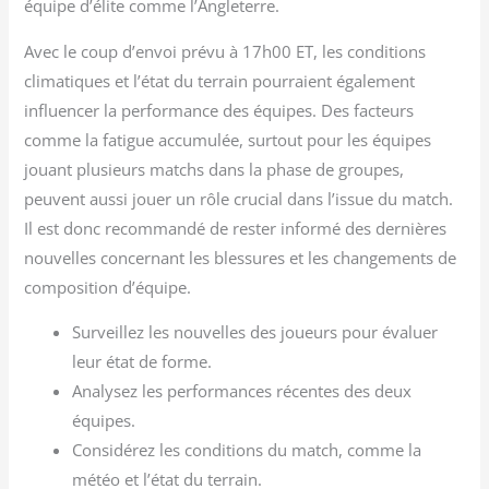
équipe d’élite comme l’Angleterre.
Avec le coup d’envoi prévu à 17h00 ET, les conditions
climatiques et l’état du terrain pourraient également
influencer la performance des équipes. Des facteurs
comme la fatigue accumulée, surtout pour les équipes
jouant plusieurs matchs dans la phase de groupes,
peuvent aussi jouer un rôle crucial dans l’issue du match.
Il est donc recommandé de rester informé des dernières
nouvelles concernant les blessures et les changements de
composition d’équipe.
Surveillez les nouvelles des joueurs pour évaluer
leur état de forme.
Analysez les performances récentes des deux
équipes.
Considérez les conditions du match, comme la
météo et l’état du terrain.