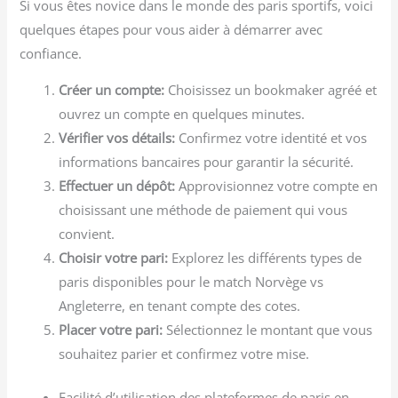
Si vous êtes novice dans le monde des paris sportifs, voici
quelques étapes pour vous aider à démarrer avec
confiance.
Créer un compte:
Choisissez un bookmaker agréé et
ouvrez un compte en quelques minutes.
Vérifier vos détails:
Confirmez votre identité et vos
informations bancaires pour garantir la sécurité.
Effectuer un dépôt:
Approvisionnez votre compte en
choisissant une méthode de paiement qui vous
convient.
Choisir votre pari:
Explorez les différents types de
paris disponibles pour le match Norvège vs
Angleterre, en tenant compte des cotes.
Placer votre pari:
Sélectionnez le montant que vous
souhaitez parier et confirmez votre mise.
Facilité d’utilisation des plateformes de paris en