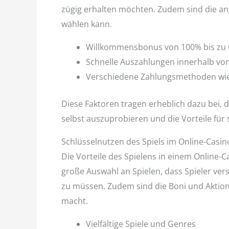
zügig erhalten möchten. Zudem sind die ang
wählen kann.
Willkommensbonus von 100% bis zu 
Schnelle Auszahlungen innerhalb vo
Verschiedene Zahlungsmethoden wie Bi
Diese Faktoren tragen erheblich dazu bei, 
selbst auszuprobieren und die Vorteile für 
Schlüsselnutzen des Spiels im Online-Casin
Die Vorteile des Spielens in einem Online-C
große Auswahl an Spielen, dass Spieler ver
zu müssen. Zudem sind die Boni und Aktion
macht.
Vielfältige Spiele und Genres