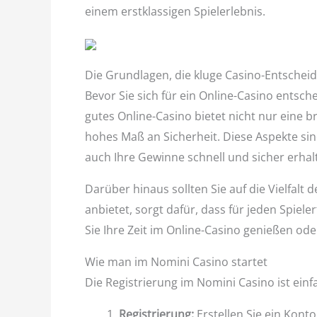
einem erstklassigen Spielerlebnis.
Die Grundlagen, die kluge Casino-Entsche
Bevor Sie sich für ein Online-Casino entsch
gutes Online-Casino bietet nicht nur eine 
hohes Maß an Sicherheit. Diese Aspekte sin
auch Ihre Gewinne schnell und sicher erhal
Darüber hinaus sollten Sie auf die Vielfalt 
anbietet, sorgt dafür, dass für jeden Spiel
Sie Ihre Zeit im Online-Casino genießen oder
Wie man im Nomini Casino startet
Die Registrierung im Nomini Casino ist einf
Registrierung:
Erstellen Sie ein Kont