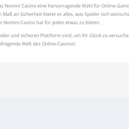
s Nomini Casino eine hervorragende Wahl für Online-Gaming-
Maß an Sicherheit bietet es alles, was Spieler sich wünsche
s Nomini Casino hat für jeden etwas zu bieten.
en und sicheren Plattform sind, um Ihr Glück zu versuchen
ufregende Welt des Online-Casinos!