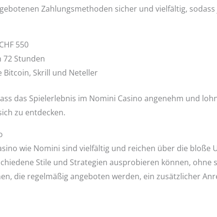
ebotenen Zahlungsmethoden sicher und vielfältig, sodass j
CHF 550
n 72 Stunden
tcoin, Skrill und Neteller
dass das Spielerlebnis im Nomini Casino angenehm und lohnen
sich zu entdecken.
o
asino wie Nomini sind vielfältig und reichen über die bloße
schiedene Stile und Strategien ausprobieren können, ohne 
en, die regelmäßig angeboten werden, ein zusätzlicher Anr