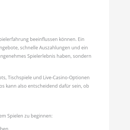
Spielerfahrung beeinflussen können. Ein
sangebote, schnelle Auszahlungen und ein
n angenehmes Spielerlebnis haben, sondern
lots, Tischspiele und Live-Casino-Optionen
nos kann also entscheidend dafür sein, ob
 dem Spielen zu beginnen:
eben.