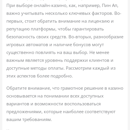
При выборе онлайн-казино, как, например, Пин Ап,
важно учитывать несколько ключевых факторов. Во-
первых, стоит обратить внимание на лицензию и
репутацию платформы, чтобы гарантировать
безопасность своих средств. Во-вторых, разнообразие
игровых автоматов и наличие бонусов могут
существенно повлиять на ваш выбор. Не менее
важным является уровень поддержки клиентов и
доступные методы оплаты. Рассмотрим каждый из
этих аспектов более подробно.
Обратите внимание, что грамотное решение в казино
основывается на понимании всех доступных
вариантов и возможности воспользоваться
предложениями, которые наиболее соответствуют
вашим требованиям.