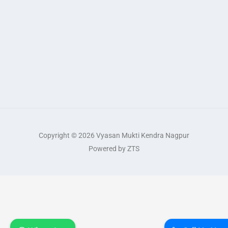
Copyright © 2026 Vyasan Mukti Kendra Nagpur
Powered by ZTS