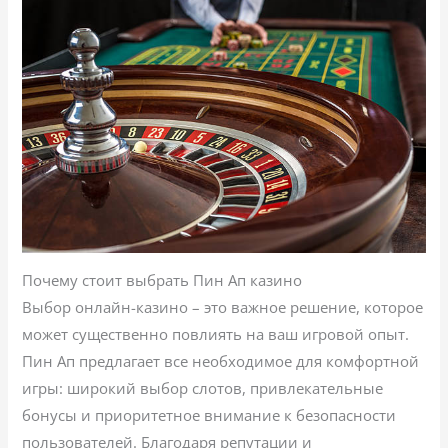
Почему стоит выбрать Пин Ап казино
Выбор онлайн-казино – это важное решение, которое
может существенно повлиять на ваш игровой опыт.
Пин Ап предлагает все необходимое для комфортной
игры: широкий выбор слотов, привлекательные
бонусы и приоритетное внимание к безопасности
пользователей. Благодаря репутации и