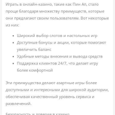
Играть в онлайн-казино, такие как Пин Ап, стало
проще благодаря множеству преимуществ, которые
они предлагают своим пользователям. Вот некоторые
из них:
Широкий выбор слотов и настольных игр
Доступные бонусы и акции, которые помогают
увеличить баланс
Удобные методы внесения и вывода средств
Поддержка клиентов 24/7, что делает игру
более комфортной
Эти преимущества делают азартные игры более
доступными и интересными для широкой аудитории,
обеспечивая качественный уровень сервиса и
развлечений.
Безопасность и доверие в казино