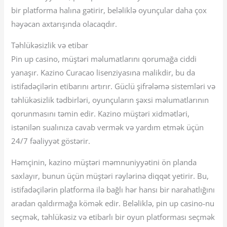
bir platforma halına gətirir, beləliklə oyunçular daha çox
həyəcan axtarışında olacaqdır.
Təhlükəsizlik və etibar
Pin up casino, müştəri məlumatlarını qorumağa ciddi
yanaşır. Kazino Curacao lisenziyasına malikdir, bu da
istifadəçilərin etibarını artırır. Güclü şifrələmə sistemləri və
təhlükəsizlik tədbirləri, oyunçuların şəxsi məlumatlarının
qorunmasını təmin edir. Kazino müştəri xidmətləri,
istənilən sualınıza cavab vermək və yardım etmək üçün
24/7 fəaliyyət göstərir.
Həmçinin, kazino müştəri məmnuniyyətini ön planda
saxlayır, bunun üçün müştəri rəylərinə diqqət yetirir. Bu,
istifadəçilərin platforma ilə bağlı hər hansı bir narahatlığını
aradan qaldırmağa kömək edir. Beləliklə, pin up casino-nu
seçmək, təhlükəsiz və etibarlı bir oyun platforması seçmək