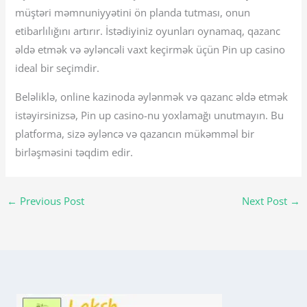
müştəri məmnuniyyətini ön planda tutması, onun
etibarlılığını artırır. İstədiyiniz oyunları oynamaq, qazanc
əldə etmək və əyləncəli vaxt keçirmək üçün Pin up casino
ideal bir seçimdir.
Beləliklə, online kazinoda əylənmək və qazanc əldə etmək
istəyirsinizsə, Pin up casino-nu yoxlamağı unutmayın. Bu
platforma, sizə əyləncə və qazancın mükəmməl bir
birləşməsini təqdim edir.
←
Previous Post
Next Post
→