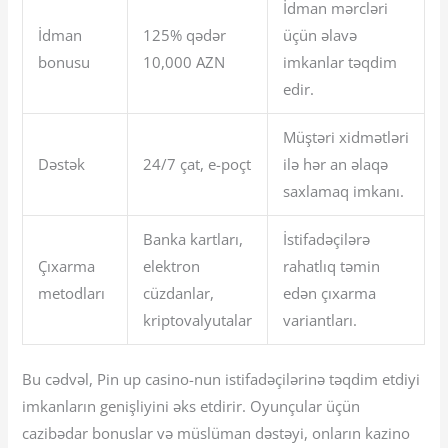
İdman mərcləri
İdman
125% qədər
üçün əlavə
bonusu
10,000 AZN
imkanlar təqdim
edir.
Müştəri xidmətləri
Dəstək
24/7 çat, e-poçt
ilə hər an əlaqə
saxlamaq imkanı.
Banka kartları,
İstifadəçilərə
Çıxarma
elektron
rahatlıq təmin
metodları
cüzdanlar,
edən çıxarma
kriptovalyutalar
variantları.
Bu cədvəl, Pin up casino-nun istifadəçilərinə təqdim etdiyi
imkanların genişliyini əks etdirir. Oyunçular üçün
cazibədar bonuslar və müslüman dəstəyi, onların kazino