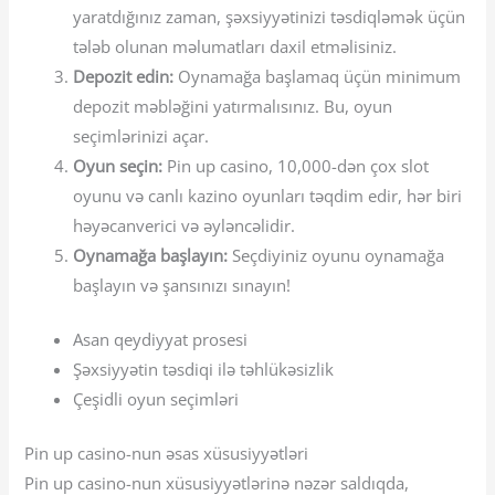
yaratdığınız zaman, şəxsiyyətinizi təsdiqləmək üçün
tələb olunan məlumatları daxil etməlisiniz.
Depozit edin:
Oynamağa başlamaq üçün minimum
depozit məbləğini yatırmalısınız. Bu, oyun
seçimlərinizi açar.
Oyun seçin:
Pin up casino, 10,000-dən çox slot
oyunu və canlı kazino oyunları təqdim edir, hər biri
həyəcanverici və əyləncəlidir.
Oynamağa başlayın:
Seçdiyiniz oyunu oynamağa
başlayın və şansınızı sınayın!
Asan qeydiyyat prosesi
Şəxsiyyətin təsdiqi ilə təhlükəsizlik
Çeşidli oyun seçimləri
Pin up casino-nun əsas xüsusiyyətləri
Pin up casino-nun xüsusiyyətlərinə nəzər saldıqda,