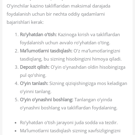
O’yinchilar kazino takliflaridan maksimal darajada
foydalanish uchun bir nechta oddiy qadamlarni
bajarishlari kerak:
Ro’yhatdan o’tish:
Kazinoga kirish va takliflardan
foydalanish uchun avvalo ro’yhatdan o’ting.
Ma’lumotlarni tasdiqlash:
O’z ma’lumotlaringizni
tasdiqlang, bu sizning hisobingizni himoya qiladi.
Depozit qilish:
O’yin o’ynashdan oldin hisobingizga
pul qo’shing.
O’yin tanlash:
Sizning qiziqishingizga mos keladigan
o’yinni tanlang.
O’yin o’ynashni boshlang:
Tanlangan o’yinda
o’ynashni boshlang va takliflardan foydalaning.
Ro’yhatdan o’tish jarayoni juda sodda va tezdir.
Ma’lumotlarni tasdiqlash sizning xavfsizligingizni