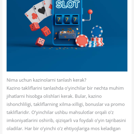
Nima uchun kazinolarni tanlash kerak?
Kazino takliflarini tanlashda o’yinchilar bir nechta muhim
jihatlarni hisobga olishlari kerak. Bular, kazino
ishonchliligi, takliflarning xilma-xilligi, bonuslar va promo
takliflaridir. O’yinchilar ushbu mahsulotlar orqali o’z
imkoniyatlarini oshirib, qiziqarli va foydali o’yin tajribasini
oladilar. Har bir o’yinchi o’z ehtiyojlariga mos keladigan