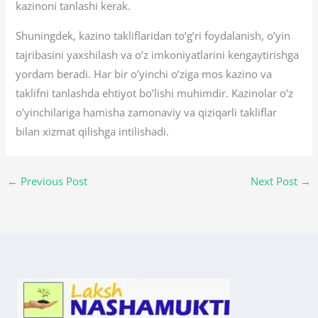
kazinoni tanlashi kerak.
Shuningdek, kazino takliflaridan to’g’ri foydalanish, o’yin
tajribasini yaxshilash va o’z imkoniyatlarini kengaytirishga
yordam beradi. Har bir o’yinchi o’ziga mos kazino va
taklifni tanlashda ehtiyot bo’lishi muhimdir. Kazinolar o’z
o’yinchilariga hamisha zamonaviy va qiziqarli takliflar
bilan xizmat qilishga intilishadi.
←
Previous Post
Next Post
→