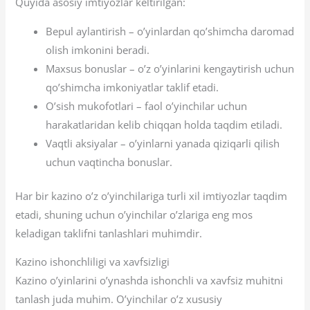
Quyida asosiy imtiyozlar keltirilgan:
Bepul aylantirish – o’yinlardan qo’shimcha daromad
olish imkonini beradi.
Maxsus bonuslar – o’z o’yinlarini kengaytirish uchun
qo’shimcha imkoniyatlar taklif etadi.
O’sish mukofotlari – faol o’yinchilar uchun
harakatlaridan kelib chiqqan holda taqdim etiladi.
Vaqtli aksiyalar – o’yinlarni yanada qiziqarli qilish
uchun vaqtincha bonuslar.
Har bir kazino o’z o’yinchilariga turli xil imtiyozlar taqdim
etadi, shuning uchun o’yinchilar o’zlariga eng mos
keladigan taklifni tanlashlari muhimdir.
Kazino ishonchliligi va xavfsizligi
Kazino o’yinlarini o’ynashda ishonchli va xavfsiz muhitni
tanlash juda muhim. O’yinchilar o’z xususiy