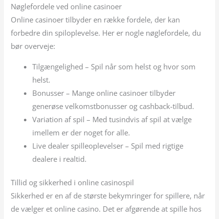
Nøglefordele ved online casinoer
Online casinoer tilbyder en række fordele, der kan
forbedre din spiloplevelse. Her er nogle nøglefordele, du
bør overveje:
Tilgængelighed – Spil når som helst og hvor som
helst.
Bonusser – Mange online casinoer tilbyder
generøse velkomstbonusser og cashback-tilbud.
Variation af spil – Med tusindvis af spil at vælge
imellem er der noget for alle.
Live dealer spilleoplevelser – Spil med rigtige
dealere i realtid.
Tillid og sikkerhed i online casinospil
Sikkerhed er en af de største bekymringer for spillere, når
de vælger et online casino. Det er afgørende at spille hos