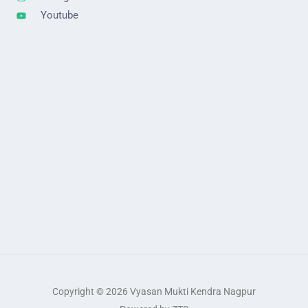
Youtube
Copyright © 2026 Vyasan Mukti Kendra Nagpur