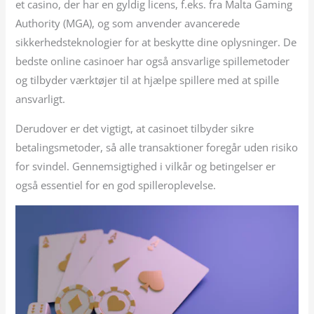
et casino, der har en gyldig licens, f.eks. fra Malta Gaming
Authority (MGA), og som anvender avancerede
sikkerhedsteknologier for at beskytte dine oplysninger. De
bedste online casinoer har også ansvarlige spillemetoder
og tilbyder værktøjer til at hjælpe spillere med at spille
ansvarligt.
Derudover er det vigtigt, at casinoet tilbyder sikre
betalingsmetoder, så alle transaktioner foregår uden risiko
for svindel. Gennemsigtighed i vilkår og betingelser er
også essentiel for en god spilleroplevelse.