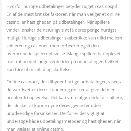
Hvorfor hurtige udbetalinger betyder noget i casinospil
En af de mest kritiske faktorer, når man vælger et online
casino, er hastigheden på udbetalinger. Når spillere
vinder, ønsker de naturligvis at få deres penge hurtigst
muligt. Hurtige udbetalinger skaber ikke kun tillid mellem
spilleren og casinoet, men forbedrer også den
overordnede spilleroplevelse. Mange spillere har oplevet
frustration ved lange ventetider på udbetalinger, hvilket
kan føre til mistillid og skuffelse.
Online casinoer, der tilbyder hurtige udbetalinger, viser, at
de værdsætter deres kunder og ønsker at give dem en
problemfri oplevelse. Det kan være afgørende for spillere,
der ønsker at kunne nyde deres gevinster uden
unødvendige forsinkelser. Derfor er det vigtigt at
undersøge både udbetalingsmetoder og hastigheder, når
man vælger et online casino.