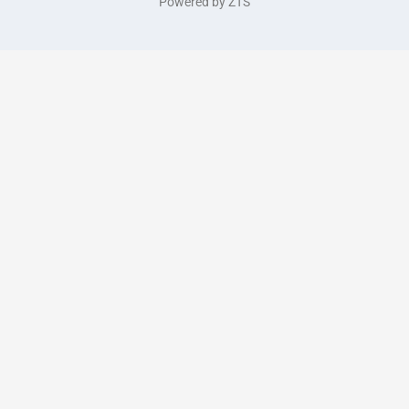
Powered by ZTS