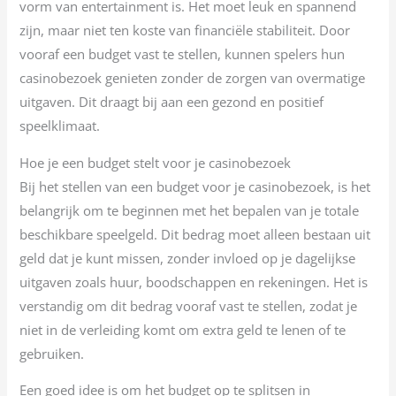
vorm van entertainment is. Het moet leuk en spannend
zijn, maar niet ten koste van financiële stabiliteit. Door
vooraf een budget vast te stellen, kunnen spelers hun
casinobezoek genieten zonder de zorgen van overmatige
uitgaven. Dit draagt bij aan een gezond en positief
speelklimaat.
Hoe je een budget stelt voor je casinobezoek
Bij het stellen van een budget voor je casinobezoek, is het
belangrijk om te beginnen met het bepalen van je totale
beschikbare speelgeld. Dit bedrag moet alleen bestaan uit
geld dat je kunt missen, zonder invloed op je dagelijkse
uitgaven zoals huur, boodschappen en rekeningen. Het is
verstandig om dit bedrag vooraf vast te stellen, zodat je
niet in de verleiding komt om extra geld te lenen of te
gebruiken.
Een goed idee is om het budget op te splitsen in