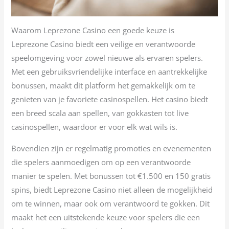
Waarom Leprezone Casino een goede keuze is
Leprezone Casino biedt een veilige en verantwoorde
speelomgeving voor zowel nieuwe als ervaren spelers.
Met een gebruiksvriendelijke interface en aantrekkelijke
bonussen, maakt dit platform het gemakkelijk om te
genieten van je favoriete casinospellen. Het casino biedt
een breed scala aan spellen, van gokkasten tot live
casinospellen, waardoor er voor elk wat wils is.
Bovendien zijn er regelmatig promoties en evenementen
die spelers aanmoedigen om op een verantwoorde
manier te spelen. Met bonussen tot €1.500 en 150 gratis
spins, biedt Leprezone Casino niet alleen de mogelijkheid
om te winnen, maar ook om verantwoord te gokken. Dit
maakt het een uitstekende keuze voor spelers die een