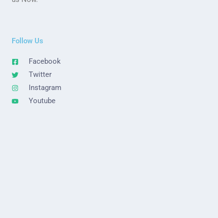
Follow Us
Facebook
Twitter
Instagram
Youtube