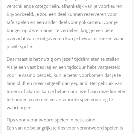
verschillende categorieën, afhankelijk van je voorkeuren.
Bijvoorbeeld, je zou een deel kunnen reserveren voor
tafelspelen en een ander deel voor gokkasten. Door je
budget op deze manier te verdelen, krijg je een beter
overzicht van je uitgaven en kun je bewuster kiezen waar
je wilt spelen.
Daarnaast is het nuttig om jezelf tijdslimieten te stellen.
Als je een vast bedrag en een tijdsduur hebt vastgesteld
voor je casino bezoek, kun je beter voorkomen dat je te
lang blijft en meer uitgeeft dan gepland. Het gebruik van
timers of alarms kan je helpen om jezelf aan deze limieten
te houden en zo een verantwoorde speelervaring te
waarborgen.
Tips voor verantwoord spelen in het casino
Een van de belangrijkste tips voor verantwoord spelen is