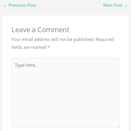
←
Previous Post
Next Post
→
Leave a Comment
Your email address will not be published.
Required
fields are marked
*
Type
here..