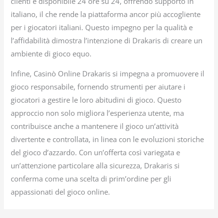
clienti è disponibile 24 ore su 24, offrendo supporto in
italiano, il che rende la piattaforma ancor più accogliente
per i giocatori italiani. Questo impegno per la qualità e
l’affidabilità dimostra l’intenzione di Drakaris di creare un
ambiente di gioco equo.
Infine, Casinò Online Drakaris si impegna a promuovere il
gioco responsabile, fornendo strumenti per aiutare i
giocatori a gestire le loro abitudini di gioco. Questo
approccio non solo migliora l’esperienza utente, ma
contribuisce anche a mantenere il gioco un’attività
divertente e controllata, in linea con le evoluzioni storiche
del gioco d’azzardo. Con un’offerta così variegata e
un’attenzione particolare alla sicurezza, Drakaris si
conferma come una scelta di prim’ordine per gli
appassionati del gioco online.