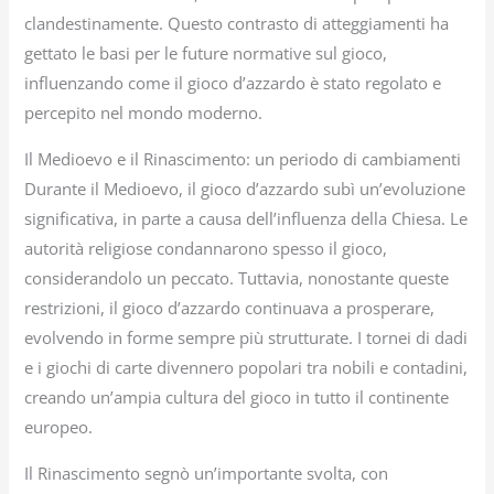
clandestinamente. Questo contrasto di atteggiamenti ha
gettato le basi per le future normative sul gioco,
influenzando come il gioco d’azzardo è stato regolato e
percepito nel mondo moderno.
Il Medioevo e il Rinascimento: un periodo di cambiamenti
Durante il Medioevo, il gioco d’azzardo subì un’evoluzione
significativa, in parte a causa dell’influenza della Chiesa. Le
autorità religiose condannarono spesso il gioco,
considerandolo un peccato. Tuttavia, nonostante queste
restrizioni, il gioco d’azzardo continuava a prosperare,
evolvendo in forme sempre più strutturate. I tornei di dadi
e i giochi di carte divennero popolari tra nobili e contadini,
creando un’ampia cultura del gioco in tutto il continente
europeo.
Il Rinascimento segnò un’importante svolta, con