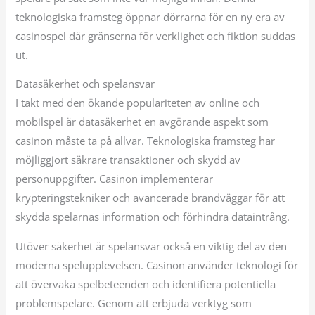
teknologiska framsteg öppnar dörrarna för en ny era av
casinospel där gränserna för verklighet och fiktion suddas
ut.
Datasäkerhet och spelansvar
I takt med den ökande populariteten av online och
mobilspel är datasäkerhet en avgörande aspekt som
casinon måste ta på allvar. Teknologiska framsteg har
möjliggjort säkrare transaktioner och skydd av
personuppgifter. Casinon implementerar
krypteringstekniker och avancerade brandväggar för att
skydda spelarnas information och förhindra dataintrång.
Utöver säkerhet är spelansvar också en viktig del av den
moderna spelupplevelsen. Casinon använder teknologi för
att övervaka spelbeteenden och identifiera potentiella
problemspelare. Genom att erbjuda verktyg som