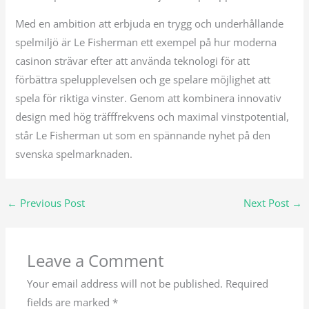
Med en ambition att erbjuda en trygg och underhållande
spelmiljö är Le Fisherman ett exempel på hur moderna
casinon strävar efter att använda teknologi för att
förbättra spelupplevelsen och ge spelare möjlighet att
spela för riktiga vinster. Genom att kombinera innovativ
design med hög träfffrekvens och maximal vinstpotential,
står Le Fisherman ut som en spännande nyhet på den
svenska spelmarknaden.
←
Previous Post
Next Post
→
Leave a Comment
Your email address will not be published.
Required
fields are marked
*