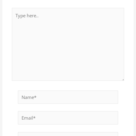
Type
here..
Name*
Email*
Website