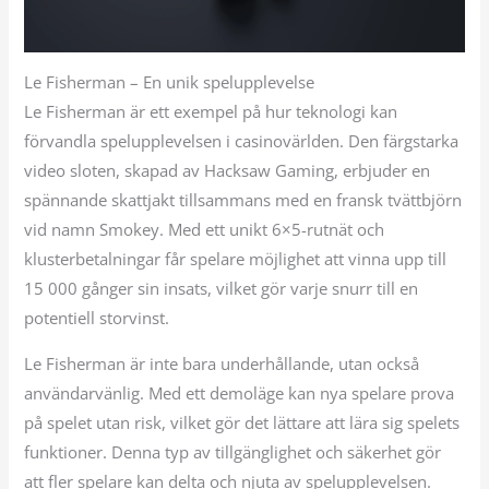
Le Fisherman – En unik spelupplevelse
Le Fisherman är ett exempel på hur teknologi kan
förvandla spelupplevelsen i casinovärlden. Den färgstarka
video sloten, skapad av Hacksaw Gaming, erbjuder en
spännande skattjakt tillsammans med en fransk tvättbjörn
vid namn Smokey. Med ett unikt 6×5-rutnät och
klusterbetalningar får spelare möjlighet att vinna upp till
15 000 gånger sin insats, vilket gör varje snurr till en
potentiell storvinst.
Le Fisherman är inte bara underhållande, utan också
användarvänlig. Med ett demoläge kan nya spelare prova
på spelet utan risk, vilket gör det lättare att lära sig spelets
funktioner. Denna typ av tillgänglighet och säkerhet gör
att fler spelare kan delta och njuta av spelupplevelsen.