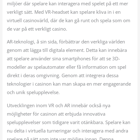
miljöer där spelare kan interagera med spelet på ett mer
verkligt sätt. Med VR-headset kan spelare kliva in i en
virtuell casinovärld, där de kan gå runt och spela som om
de var på ett verkligt casino.
AR-teknologi, å sin sida, förbättrar den verkliga världen
genom att lägga till digitala element. Detta kan innebära
att spelare använder sina smartphones för att se 3D-
modeller av spelautomater eller få information om spel
direkt i deras omgivning. Genom att integrera dessa
teknologier i casinon kan man skapa en mer engagerande
och unik spelupplevelse.
Utvecklingen inom VR och AR innebär också nya
möjligheter för casinon att erbjuda innovativa
spelupplevelser som tidigare varit otänkbara. Spelare kan
nu delta i virtuella turneringar och interagera med andra
spelare på sätt som inte var möjliga innan. Denna