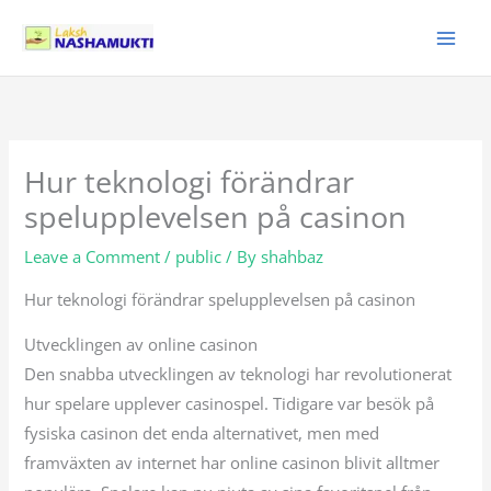
Skip
to
content
Hur teknologi förändrar
spelupplevelsen på casinon
Leave a Comment
/
public
/ By
shahbaz
Hur teknologi förändrar spelupplevelsen på casinon
Utvecklingen av online casinon
Den snabba utvecklingen av teknologi har revolutionerat
hur spelare upplever casinospel. Tidigare var besök på
fysiska casinon det enda alternativet, men med
framväxten av internet har online casinon blivit alltmer