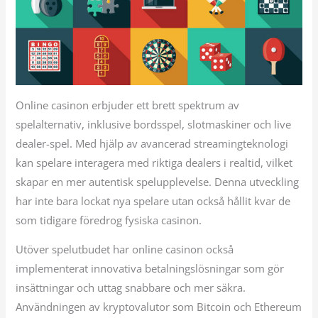
Online casinon erbjuder ett brett spektrum av
spelalternativ, inklusive bordsspel, slotmaskiner och live
dealer-spel. Med hjälp av avancerad streamingteknologi
kan spelare interagera med riktiga dealers i realtid, vilket
skapar en mer autentisk spelupplevelse. Denna utveckling
har inte bara lockat nya spelare utan också hållit kvar de
som tidigare föredrog fysiska casinon.
Utöver spelutbudet har online casinon också
implementerat innovativa betalningslösningar som gör
insättningar och uttag snabbare och mer säkra.
Användningen av kryptovalutor som Bitcoin och Ethereum