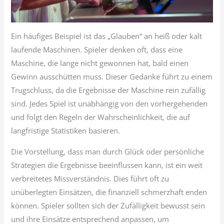
Ein häufiges Beispiel ist das „Glauben“ an heiß oder kalt
laufende Maschinen. Spieler denken oft, dass eine
Maschine, die lange nicht gewonnen hat, bald einen
Gewinn ausschütten muss. Dieser Gedanke führt zu einem
Trugschluss, da die Ergebnisse der Maschine rein zufällig
sind. Jedes Spiel ist unabhängig von den vorhergehenden
und folgt den Regeln der Wahrscheinlichkeit, die auf
langfristige Statistiken basieren.
Die Vorstellung, dass man durch Glück oder persönliche
Strategien die Ergebnisse beeinflussen kann, ist ein weit
verbreitetes Missverständnis. Dies führt oft zu
unüberlegten Einsätzen, die finanziell schmerzhaft enden
können. Spieler sollten sich der Zufälligkeit bewusst sein
und ihre Einsätze entsprechend anpassen, um