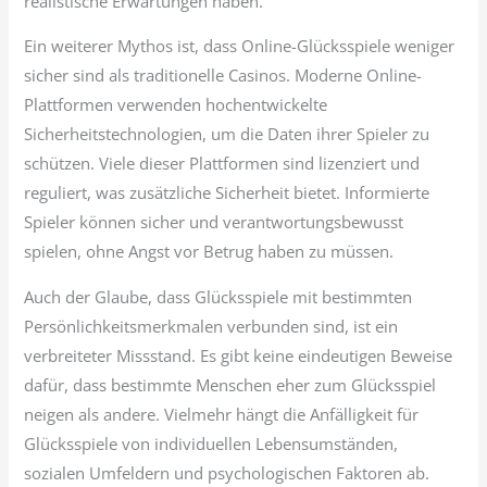
realistische Erwartungen haben.
Ein weiterer Mythos ist, dass Online-Glücksspiele weniger
sicher sind als traditionelle Casinos. Moderne Online-
Plattformen verwenden hochentwickelte
Sicherheitstechnologien, um die Daten ihrer Spieler zu
schützen. Viele dieser Plattformen sind lizenziert und
reguliert, was zusätzliche Sicherheit bietet. Informierte
Spieler können sicher und verantwortungsbewusst
spielen, ohne Angst vor Betrug haben zu müssen.
Auch der Glaube, dass Glücksspiele mit bestimmten
Persönlichkeitsmerkmalen verbunden sind, ist ein
verbreiteter Missstand. Es gibt keine eindeutigen Beweise
dafür, dass bestimmte Menschen eher zum Glücksspiel
neigen als andere. Vielmehr hängt die Anfälligkeit für
Glücksspiele von individuellen Lebensumständen,
sozialen Umfeldern und psychologischen Faktoren ab.