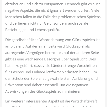
abzubauen und sich zu entspannen. Dennoch gibt es auch
negative Aspekte, die nicht ignoriert werden dürfen. Viele
Menschen fallen in die Falle des problematischen Spielens
und verlieren nicht nur Geld, sondern auch soziale
Beziehungen und Lebensqualität.
Die gesellschaftliche Wahrnehmung von Glücksspielen ist
ambivalent. Auf der einen Seite wird Glücksspiel als
aufregendes Vergnügen betrachtet, auf der anderen Seite
gibt es eine wachsende Besorgnis über Spielsucht. Dies
hat dazu geführt, dass viele Länder strenge Vorschriften
für Casinos und Online-Plattformen erlassen haben, um
den Schutz der Spieler zu gewährleisten. Aufklärung und
Prävention sind daher essentiell, um die negativen
Auswirkungen des Glücksspiels zu minimieren.
Ein weiterer interessanter Aspekt ist die Wirtschaftskraft