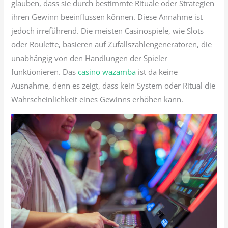
glauben, dass sie durch bestimmte Rituale oder Strategien
ihren Gewinn beeinflussen können. Diese Annahme ist
jedoch irreführend. Die meisten Casinospiele, wie Slots
oder Roulette, basieren auf Zufallszahlengeneratoren, die
unabhängig von den Handlungen der Spieler
funktionieren. Das
casino wazamba
ist da keine
Ausnahme, denn es zeigt, dass kein System oder Ritual die
Wahrscheinlichkeit eines Gewinns erhöhen kann.