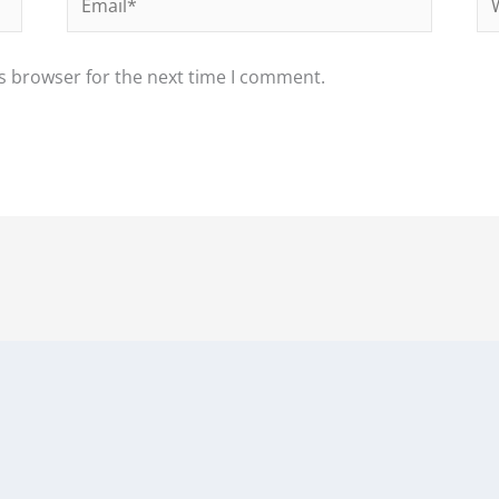
s browser for the next time I comment.