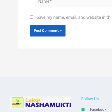
Save my name, email, and website in thi
Follow Us
Facebook