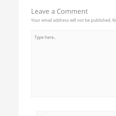
Leave a Comment
Your email address will not be published.
R
Type
here..
Name*