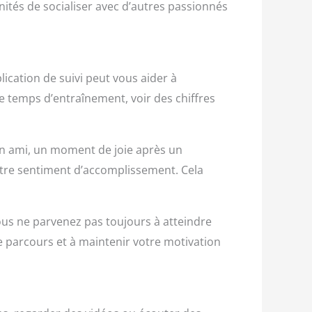
ités de socialiser avec d’autres passionnés
lication de suivi peut vous aider à
de temps d’entraînement, voir des chiffres
 un ami, un moment de joie après un
otre sentiment d’accomplissement. Cela
ous ne parvenez pas toujours à atteindre
re parcours et à maintenir votre motivation