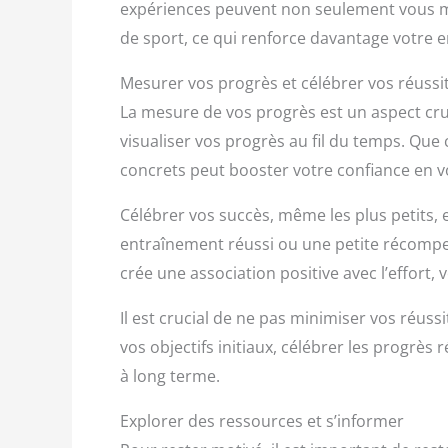
expériences peuvent non seulement vous mot
de sport, ce qui renforce davantage votre 
Mesurer vos progrès et célébrer vos réussi
La mesure de vos progrès est un aspect cruc
visualiser vos progrès au fil du temps. Que
concrets peut booster votre confiance en v
Célébrer vos succès, même les plus petits,
entraînement réussi ou une petite récompen
crée une association positive avec l’effort,
Il est crucial de ne pas minimiser vos réus
vos objectifs initiaux, célébrer les progrès
à long terme.
Explorer des ressources et s’informer