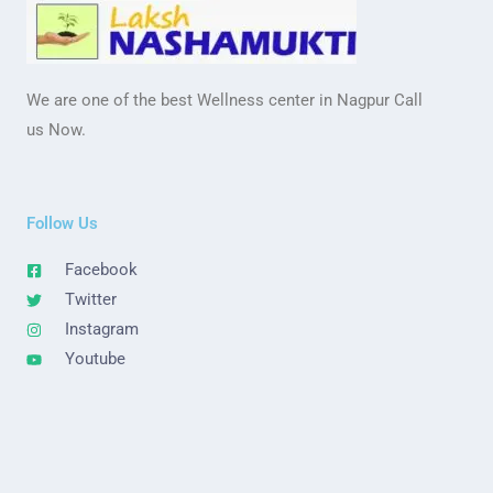
We are one of the best Wellness center in Nagpur Call
us Now.
Follow Us
Facebook
Twitter
Instagram
Youtube