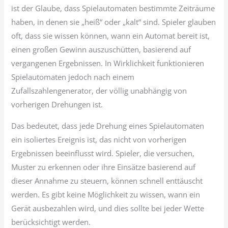
ist der Glaube, dass Spielautomaten bestimmte Zeiträume
haben, in denen sie „heiß“ oder „kalt“ sind. Spieler glauben
oft, dass sie wissen können, wann ein Automat bereit ist,
einen großen Gewinn auszuschütten, basierend auf
vergangenen Ergebnissen. In Wirklichkeit funktionieren
Spielautomaten jedoch nach einem
Zufallszahlengenerator, der völlig unabhängig von
vorherigen Drehungen ist.
Das bedeutet, dass jede Drehung eines Spielautomaten
ein isoliertes Ereignis ist, das nicht von vorherigen
Ergebnissen beeinflusst wird. Spieler, die versuchen,
Muster zu erkennen oder ihre Einsätze basierend auf
dieser Annahme zu steuern, können schnell enttäuscht
werden. Es gibt keine Möglichkeit zu wissen, wann ein
Gerät ausbezahlen wird, und dies sollte bei jeder Wette
berücksichtigt werden.