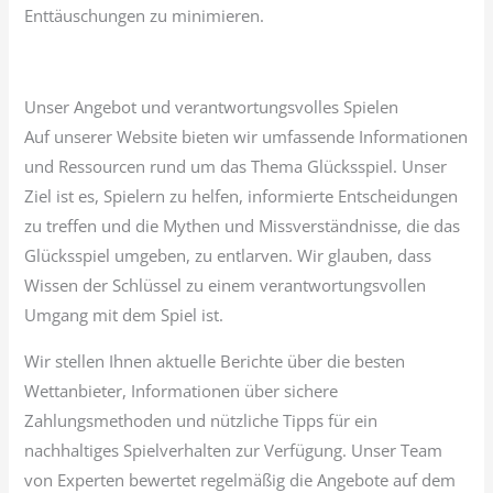
Enttäuschungen zu minimieren.
Unser Angebot und verantwortungsvolles Spielen
Auf unserer Website bieten wir umfassende Informationen
und Ressourcen rund um das Thema Glücksspiel. Unser
Ziel ist es, Spielern zu helfen, informierte Entscheidungen
zu treffen und die Mythen und Missverständnisse, die das
Glücksspiel umgeben, zu entlarven. Wir glauben, dass
Wissen der Schlüssel zu einem verantwortungsvollen
Umgang mit dem Spiel ist.
Wir stellen Ihnen aktuelle Berichte über die besten
Wettanbieter, Informationen über sichere
Zahlungsmethoden und nützliche Tipps für ein
nachhaltiges Spielverhalten zur Verfügung. Unser Team
von Experten bewertet regelmäßig die Angebote auf dem