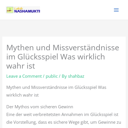
Skip
to
content
Mythen und Missverständnisse
im Glücksspiel Was wirklich
wahr ist
Leave a Comment
/
public
/ By
shahbaz
Mythen und Missverständnisse im Glücksspiel Was
wirklich wahr ist
Der Mythos vom sicheren Gewinn
Eine der weit verbreitetsten Annahmen im Glücksspiel ist
die Vorstellung, dass es sichere Wege gibt, um Gewinne zu