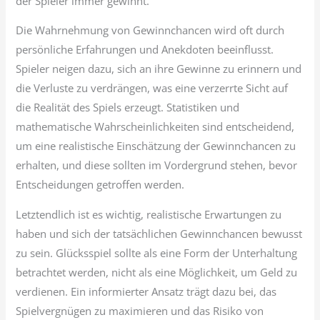
der Spieler immer gewinnt.
Die Wahrnehmung von Gewinnchancen wird oft durch
persönliche Erfahrungen und Anekdoten beeinflusst.
Spieler neigen dazu, sich an ihre Gewinne zu erinnern und
die Verluste zu verdrängen, was eine verzerrte Sicht auf
die Realität des Spiels erzeugt. Statistiken und
mathematische Wahrscheinlichkeiten sind entscheidend,
um eine realistische Einschätzung der Gewinnchancen zu
erhalten, und diese sollten im Vordergrund stehen, bevor
Entscheidungen getroffen werden.
Letztendlich ist es wichtig, realistische Erwartungen zu
haben und sich der tatsächlichen Gewinnchancen bewusst
zu sein. Glücksspiel sollte als eine Form der Unterhaltung
betrachtet werden, nicht als eine Möglichkeit, um Geld zu
verdienen. Ein informierter Ansatz trägt dazu bei, das
Spielvergnügen zu maximieren und das Risiko von