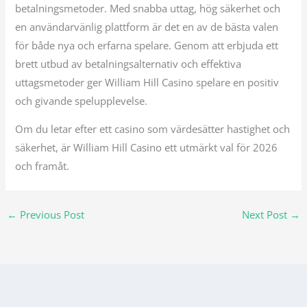
betalningsmetoder. Med snabba uttag, hög säkerhet och
en användarvänlig plattform är det en av de bästa valen
för både nya och erfarna spelare. Genom att erbjuda ett
brett utbud av betalningsalternativ och effektiva
uttagsmetoder ger William Hill Casino spelare en positiv
och givande spelupplevelse.
Om du letar efter ett casino som värdesätter hastighet och
säkerhet, är William Hill Casino ett utmärkt val för 2026
och framåt.
←
Previous Post
Next Post
→