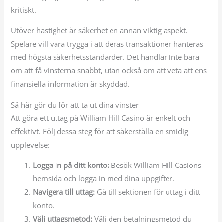
kritiskt.
Utöver hastighet är säkerhet en annan viktig aspekt.
Spelare vill vara trygga i att deras transaktioner hanteras
med högsta säkerhetsstandarder. Det handlar inte bara
om att få vinsterna snabbt, utan också om att veta att ens
finansiella information är skyddad.
Så här gör du för att ta ut dina vinster
Att göra ett uttag på William Hill Casino är enkelt och
effektivt. Följ dessa steg för att säkerställa en smidig
upplevelse:
Logga in på ditt konto:
Besök William Hill Casions
hemsida och logga in med dina uppgifter.
Navigera till uttag:
Gå till sektionen för uttag i ditt
konto.
Välj uttagsmetod:
Välj den betalningsmetod du