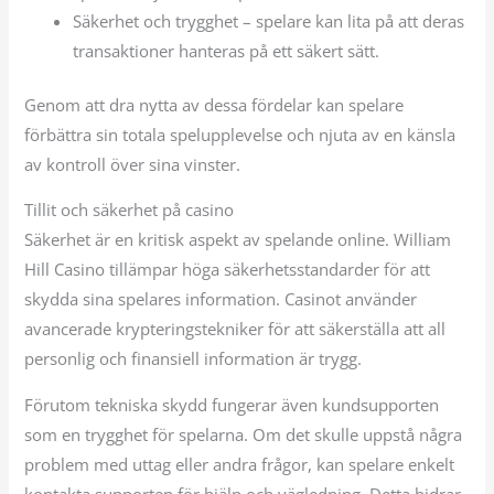
Säkerhet och trygghet – spelare kan lita på att deras
transaktioner hanteras på ett säkert sätt.
Genom att dra nytta av dessa fördelar kan spelare
förbättra sin totala spelupplevelse och njuta av en känsla
av kontroll över sina vinster.
Tillit och säkerhet på casino
Säkerhet är en kritisk aspekt av spelande online. William
Hill Casino tillämpar höga säkerhetsstandarder för att
skydda sina spelares information. Casinot använder
avancerade krypteringstekniker för att säkerställa att all
personlig och finansiell information är trygg.
Förutom tekniska skydd fungerar även kundsupporten
som en trygghet för spelarna. Om det skulle uppstå några
problem med uttag eller andra frågor, kan spelare enkelt
kontakta supporten för hjälp och vägledning. Detta bidrar