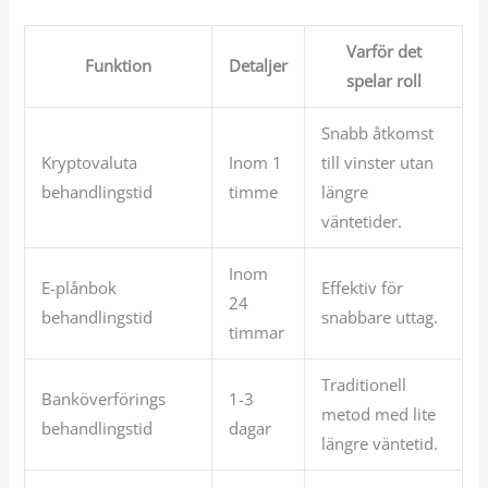
Varför det
Funktion
Detaljer
spelar roll
Snabb åtkomst
Kryptovaluta
Inom 1
till vinster utan
behandlingstid
timme
längre
väntetider.
Inom
E-plånbok
Effektiv för
24
behandlingstid
snabbare uttag.
timmar
Traditionell
Banköverförings
1-3
metod med lite
behandlingstid
dagar
längre väntetid.